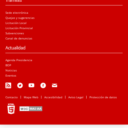
Trámites
Sede electrónica
Quejas y sugerencias
Licitación Local
Licitación Provincial
Subvenciones
Canal de denuncias
Actualidad
Agenda Presidencia
BOP
Noticias
Eventos
Contacto
Mapa Web
Accesibilidad
Aviso Legal
Protección de datos