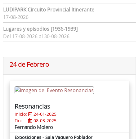
LUDIPARK Circuito Provincial Itinerante
17-08-2026
Lugares y episodios [1936-1939]
Del 17-08-2026 al 30-08-2026
24 de Febrero
Resonancias
Inicio:
24-01-2025
Fin:
08-03-2025
Fernando Molero
Exposiciones - Sala Vaquero Poblador