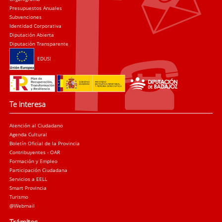
Presupuestos Anuales
Subvenciones
Identidad Corporativa
Diputación Abierta
Diputación Transparente
EDUSI
Te interesa
Atención al Ciudadano
Agenda Cultural
Boletín Oficial de la Provincia
Contribuyentes - OAR
Formación y Empleo
Participación Ciudadana
Servicios a EELL
Smart Provincia
Turismo
@Webmail