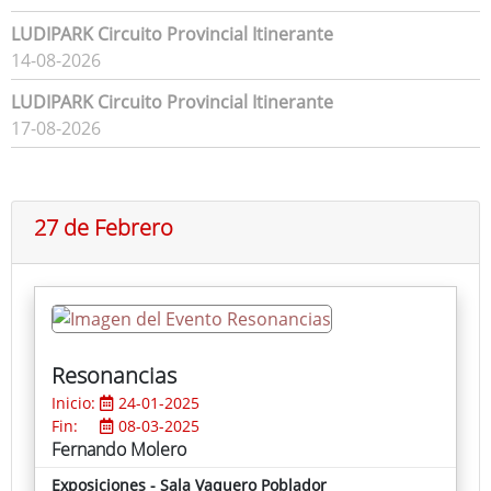
LUDIPARK Circuito Provincial Itinerante
14-08-2026
LUDIPARK Circuito Provincial Itinerante
17-08-2026
27 de Febrero
Resonancias
Inicio:
24-01-2025
Fin:
08-03-2025
Fernando Molero
Exposiciones - Sala Vaquero Poblador