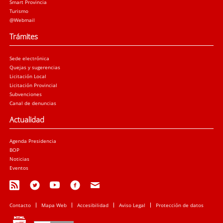
Smart Provincia
Turismo
@Webmail
Trámites
Sede electrónica
Quejas y sugerencias
Licitación Local
Licitación Provincial
Subvenciones
Canal de denuncias
Actualidad
Agenda Presidencia
BOP
Noticias
Eventos
Contacto
Mapa Web
Accesibilidad
Aviso Legal
Protección de datos