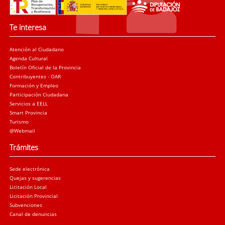
Te interesa
Atención al Ciudadano
Agenda Cultural
Boletín Oficial de la Provincia
Contribuyentes - OAR
Formación y Empleo
Participación Ciudadana
Servicios a EELL
Smart Provincia
Turismo
@Webmail
Trámites
Sede electrónica
Quejas y sugerencias
Licitación Local
Licitación Provincial
Subvenciones
Canal de denuncias