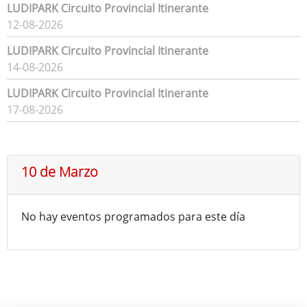
LUDIPARK Circuito Provincial Itinerante
12-08-2026
LUDIPARK Circuito Provincial Itinerante
14-08-2026
LUDIPARK Circuito Provincial Itinerante
17-08-2026
10 de Marzo
No hay eventos programados para este día