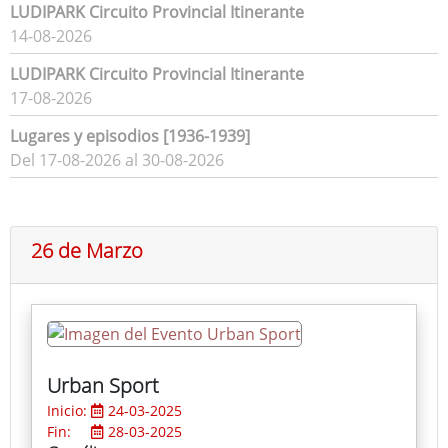
LUDIPARK Circuito Provincial Itinerante
14-08-2026
LUDIPARK Circuito Provincial Itinerante
17-08-2026
Lugares y episodios [1936-1939]
Del 17-08-2026 al 30-08-2026
26 de Marzo
Urban Sport
Inicio:
24-03-2025
Fin:
28-03-2025