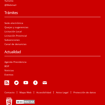
Turismo
@Webmail
Trámites
Sede electrónica
Quejas y sugerencias
Licitación Local
Licitación Provincial
Subvenciones
Canal de denuncias
Actualidad
Agenda Presidencia
BOP
Noticias
Eventos
Contacto
Mapa Web
Accesibilidad
Aviso Legal
Protección de datos