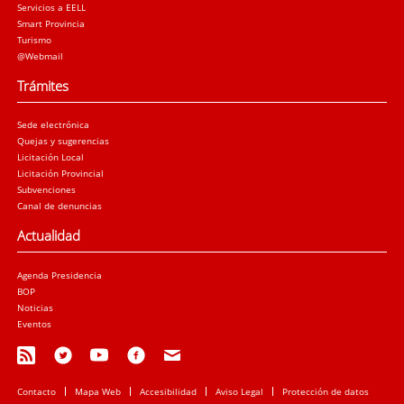
Servicios a EELL
Smart Provincia
Turismo
@Webmail
Trámites
Sede electrónica
Quejas y sugerencias
Licitación Local
Licitación Provincial
Subvenciones
Canal de denuncias
Actualidad
Agenda Presidencia
BOP
Noticias
Eventos
Contacto
Mapa Web
Accesibilidad
Aviso Legal
Protección de datos