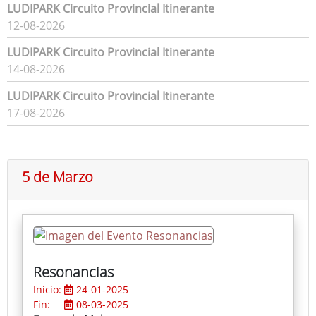
LUDIPARK Circuito Provincial Itinerante
12-08-2026
LUDIPARK Circuito Provincial Itinerante
14-08-2026
LUDIPARK Circuito Provincial Itinerante
17-08-2026
5 de Marzo
Resonancias
Inicio:
24-01-2025
Fin:
08-03-2025