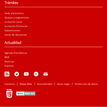
Trámites
Sede electrónica
Quejas y sugerencias
Licitación Local
Licitación Provincial
Subvenciones
Canal de denuncias
Actualidad
Agenda Presidencia
BOP
Noticias
Eventos
Contacto
Mapa Web
Accesibilidad
Aviso Legal
Protección de datos