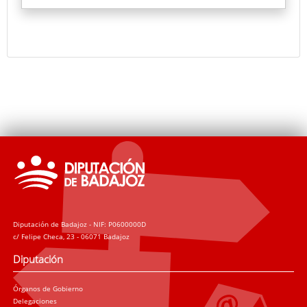
Diputación de Badajoz - NIF: P0600000D
c/ Felipe Checa, 23 - 06071 Badajoz
Diputación
Órganos de Gobierno
Delegaciones