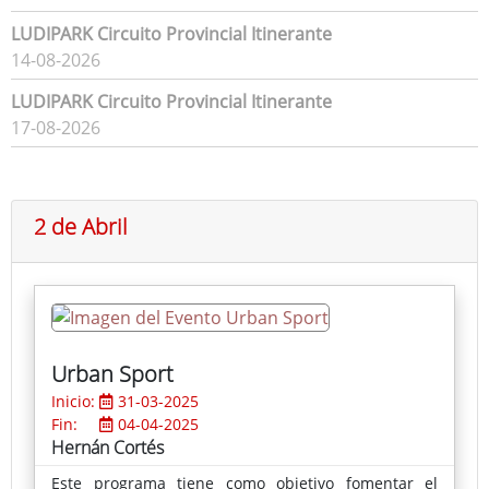
LUDIPARK Circuito Provincial Itinerante
14-08-2026
LUDIPARK Circuito Provincial Itinerante
17-08-2026
2 de Abril
Urban Sport
Inicio:
31-03-2025
Fin:
04-04-2025
Hernán Cortés
Este programa tiene como objetivo fomentar el