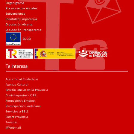
Organigrama
Presupuestos Anuales
Subvenciones
Identidad Corporativa
Diputación Abierta
Diputación Transparente
EDUSI
Te interesa
Atención al Ciudadano
Agenda Cultural
Boletín Oficial de la Provincia
Contribuyentes - OAR
Formación y Empleo
Participación Ciudadana
Servicios a EELL
Smart Provincia
Turismo
@Webmail