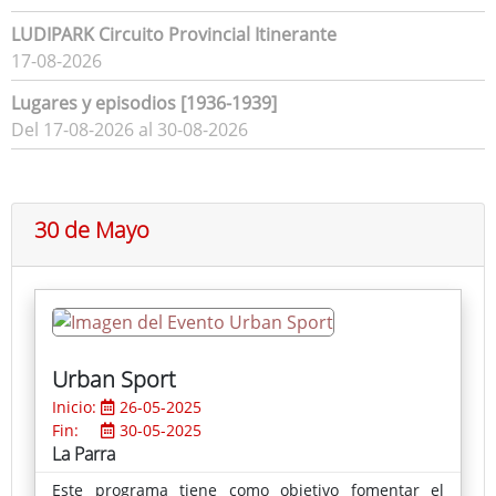
LUDIPARK Circuito Provincial Itinerante
17-08-2026
Lugares y episodios [1936-1939]
Del 17-08-2026 al 30-08-2026
30 de Mayo
Urban Sport
Inicio:
26-05-2025
Fin:
30-05-2025
La Parra
Este programa tiene como objetivo fomentar el