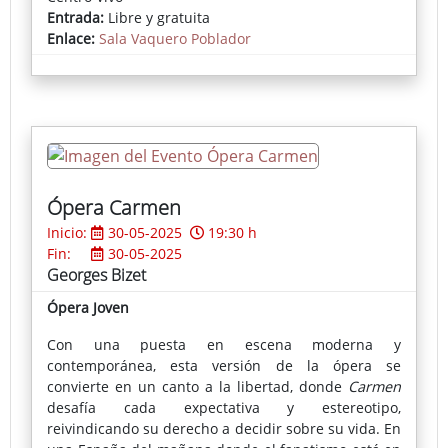
memoria.
Entrada:
Libre y gratuita
Enlace:
Sala Vaquero Poblador
Ópera Carmen
Inicio:
30-05-2025
19:30 h
Fin:
30-05-2025
Georges Bizet
Ópera Joven
Con una puesta en escena moderna y
contemporánea, esta versión de la ópera se
convierte en un canto a la libertad, donde
Carmen
desafía cada expectativa y estereotipo,
reivindicando su derecho a decidir sobre su vida. En