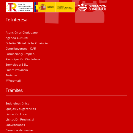
Te interesa
Atención al Ciudadano
Agenda Cultural
Boletín Oficial de la Provincia
Contribuyentes - OAR
Formación y Empleo
Participación Ciudadana
Servicios a EELL
Smart Provincia
Turismo
@Webmail
Trámites
Sede electrónica
Quejas y sugerencias
Licitación Local
Licitación Provincial
Subvenciones
Canal de denuncias