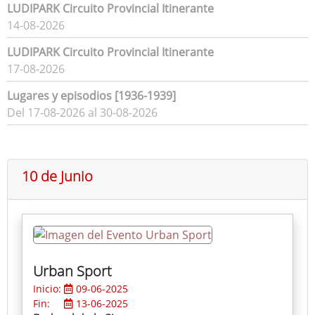
LUDIPARK Circuito Provincial Itinerante
14-08-2026
LUDIPARK Circuito Provincial Itinerante
17-08-2026
Lugares y episodios [1936-1939]
Del 17-08-2026 al 30-08-2026
10 de Junio
Urban Sport
Inicio:
09-06-2025
Fin:
13-06-2025