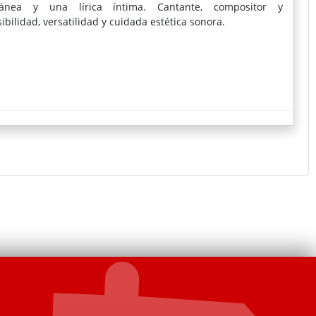
ránea y una lírica íntima. Cantante, compositor y
bilidad, versatilidad y cuidada estética sonora.