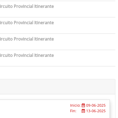
rcuito Provincial Itinerante
rcuito Provincial Itinerante
rcuito Provincial Itinerante
rcuito Provincial Itinerante
Inicio:
09-06-2025
Fin:
13-06-2025