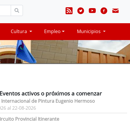
Cultura
Empleo
Municipios
Eventos activos o próximos a comenzar
 Internacional de Pintura Eugenio Hermoso
026 al 22-08-2026
rcuito Provincial Itinerante