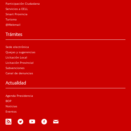
Participación Ciudadana
Servicios a EELL
Smart Provincia
Turismo
@Webmail
Trámites
Sede electrónica
Quejas y sugerencias
Licitación Local
Licitación Provincial
Subvenciones
Canal de denuncias
Actualidad
Agenda Presidencia
BOP
Noticias
Eventos