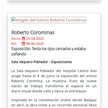
Roberto Corominas
Inicio:
25-04-2025
Fin:
08-06-2025
Exposición: Tenía los ojos cerrados y estaba
soñando
Sala Vaquero Poblador - Exposiciones
La Sala Vaquero Poblador del Hospital Centro Vivo
acoge hasta el 8 de junio la exposición del artista
Roberto Coromina. La muestra, fruto de nueve
meses de trabajo, transforma el espacio en un
diario visual donde cielo y tierra se entrelazan.
Inspirada en la constelación visible desde Badajoz
en abril, la obra invita a un recorrido sensorial lleno