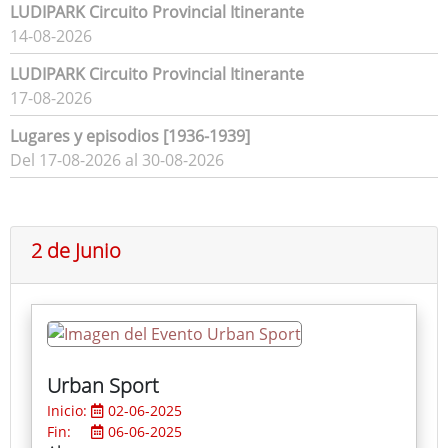
LUDIPARK Circuito Provincial Itinerante
14-08-2026
LUDIPARK Circuito Provincial Itinerante
17-08-2026
Lugares y episodios [1936-1939]
Del 17-08-2026 al 30-08-2026
2 de Junio
Urban Sport
Inicio:
02-06-2025
Fin:
06-06-2025