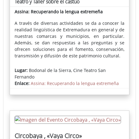
Teatro y Taller sobre el castúo
Assina: Recuperando la lengua extremeña
A través de diversas actividades se da a conocer la
realidad lingüística de Extremadura en general y de
nuestras comarcas y municipios, en particular.
Además, se dan respuestas a las preguntas y se
ofrecen soluciones para el fomento, conservación,
transmisión y difusión de este patrimonio cultural.
Lugar:
Bodonal de la Sierra, Cine Teatro San
Fernando
Enlace:
Assina: Recuperando la lengua extremeña
Circobaya , «Vaya Circo»