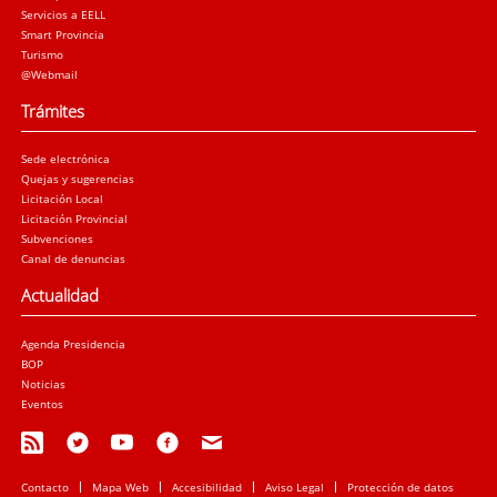
Servicios a EELL
Smart Provincia
Turismo
@Webmail
Trámites
Sede electrónica
Quejas y sugerencias
Licitación Local
Licitación Provincial
Subvenciones
Canal de denuncias
Actualidad
Agenda Presidencia
BOP
Noticias
Eventos
Contacto
Mapa Web
Accesibilidad
Aviso Legal
Protección de datos