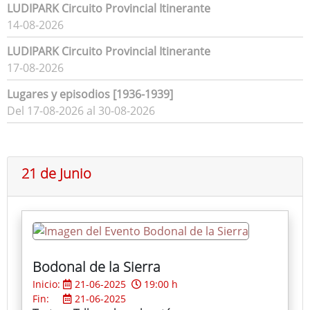
LUDIPARK Circuito Provincial Itinerante
14-08-2026
LUDIPARK Circuito Provincial Itinerante
17-08-2026
Lugares y episodios [1936-1939]
Del 17-08-2026 al 30-08-2026
21 de Junio
Bodonal de la Sierra
Inicio:
21-06-2025
19:00 h
Fin:
21-06-2025