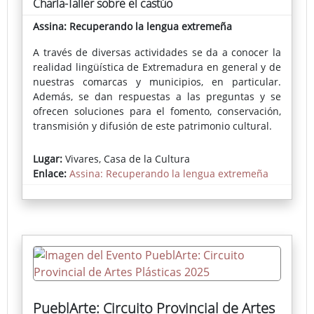
Charla-Taller sobre el castúo
Assina: Recuperando la lengua extremeña
A través de diversas actividades se da a conocer la
realidad lingüística de Extremadura en general y de
nuestras comarcas y municipios, en particular.
Además, se dan respuestas a las preguntas y se
ofrecen soluciones para el fomento, conservación,
transmisión y difusión de este patrimonio cultural.
Lugar:
Vivares, Casa de la Cultura
Enlace:
Assina: Recuperando la lengua extremeña
PueblArte: Circuito Provincial de Artes