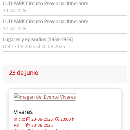
LUDIPARK Circuito Provincial Itinerante
14-08-2026
LUDIPARK Circuito Provincial Itinerante
17-08-2026
Lugares y episodios [1936-1939]
Del 17-08-2026 al 30-08-2026
23 de Junio
Vivares
Inicio:
23-06-2025
20:00 h
Fin:
23-06-2025