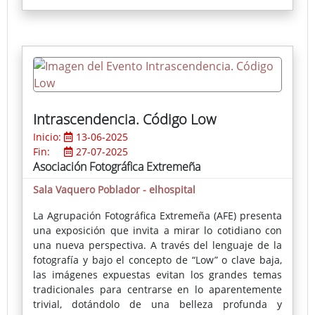
Intrascendencia. Código Low
Inicio:
13-06-2025
Fin:
27-07-2025
Asociación Fotográfica Extremeña
Sala Vaquero Poblador - elhospital
La Agrupación Fotográfica Extremeña (AFE) presenta
una exposición que invita a mirar lo cotidiano con
una nueva perspectiva. A través del lenguaje de la
fotografía y bajo el concepto de “Low” o clave baja,
las imágenes expuestas evitan los grandes temas
tradicionales para centrarse en lo aparentemente
trivial, dotándolo de una belleza profunda y