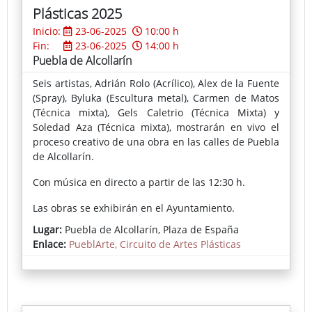
Plásticas 2025
Inicio:
23-06-2025
10:00 h
Fin:
23-06-2025
14:00 h
Puebla de Alcollarín
Seis artistas, Adrián Rolo (Acrílico), Alex de la Fuente
(Spray), Byluka (Escultura metal), Carmen de Matos
(Técnica mixta), Gels Caletrio (Técnica Mixta) y
Soledad Aza (Técnica mixta), mostrarán en vivo el
proceso creativo de una obra en las calles de Puebla
de Alcollarín.
Con música en directo a partir de las 12:30 h.
Las obras se exhibirán en el Ayuntamiento.
Lugar:
Puebla de Alcollarín, Plaza de España
Enlace:
PueblArte, Circuito de Artes Plásticas