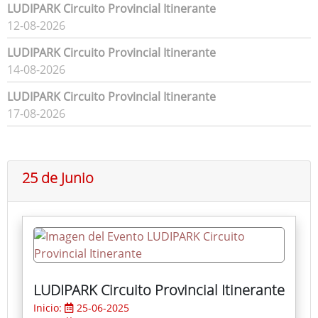
LUDIPARK Circuito Provincial Itinerante
12-08-2026
LUDIPARK Circuito Provincial Itinerante
14-08-2026
LUDIPARK Circuito Provincial Itinerante
17-08-2026
25 de Junio
LUDIPARK Circuito Provincial Itinerante
Inicio:
25-06-2025