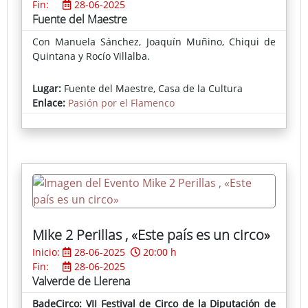
Fin:
28-06-2025
Fuente del Maestre
Con Manuela Sánchez, Joaquín Muñino, Chiqui de
Quintana y Rocío Villalba.
Lugar:
Fuente del Maestre, Casa de la Cultura
Enlace:
Pasión por el Flamenco
Mike 2 Perillas , «Este país es un circo»
Inicio:
28-06-2025
20:00 h
Fin:
28-06-2025
Valverde de Llerena
BadeCirco: VII Festival de Circo de la Diputación de