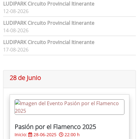
LUDIPARK Circuito Provincial Itinerante
12-08-2026
LUDIPARK Circuito Provincial Itinerante
14-08-2026
LUDIPARK Circuito Provincial Itinerante
17-08-2026
28 de Junio
Pasión por el Flamenco 2025
Inicio:
28-06-2025
22:00 h