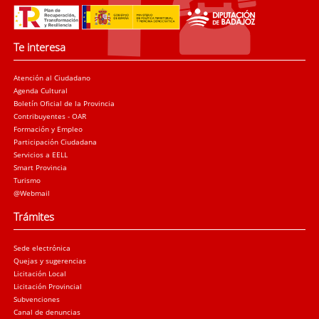
Te interesa
Atención al Ciudadano
Agenda Cultural
Boletín Oficial de la Provincia
Contribuyentes - OAR
Formación y Empleo
Participación Ciudadana
Servicios a EELL
Smart Provincia
Turismo
@Webmail
Trámites
Sede electrónica
Quejas y sugerencias
Licitación Local
Licitación Provincial
Subvenciones
Canal de denuncias