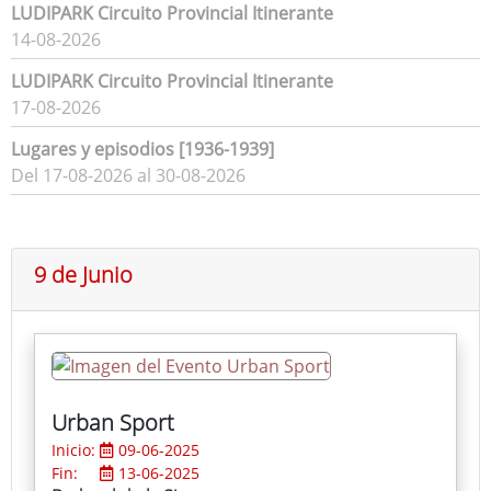
LUDIPARK Circuito Provincial Itinerante
14-08-2026
LUDIPARK Circuito Provincial Itinerante
17-08-2026
Lugares y episodios [1936-1939]
Del 17-08-2026 al 30-08-2026
9 de Junio
Urban Sport
Inicio:
09-06-2025
Fin:
13-06-2025