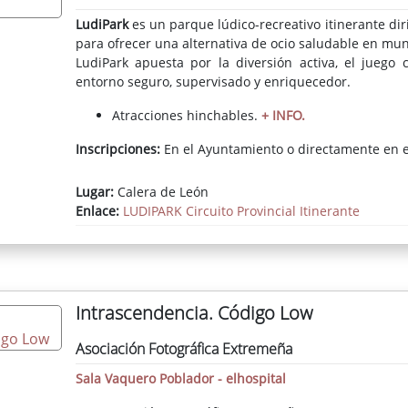
LudiPark
es un parque lúdico-recreativo itinerante dir
para ofrecer una alternativa de ocio saludable en muni
LudiPark apuesta por la diversión activa, el juego 
entorno
seguro, supervisado y enriquecedor.
Atracciones hinchables.
+ INFO.
Inscripciones:
En el Ayuntamiento o directamente en el
Lugar:
Calera de León
Enlace:
LUDIPARK Circuito Provincial Itinerante
Intrascendencia. Código Low
Asociación Fotográfica Extremeña
Sala Vaquero Poblador - elhospital