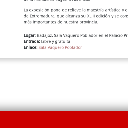
La exposición pone de relieve la maestría artística y e
de Extremadura, que alcanza su XLIII edición y se co
más importantes de nuestra provincia.
Lugar:
Badajoz, Sala Vaquero Poblador en el Palacio Pr
Entrada:
Libre y gratuita
Enlace:
Sala Vaquero Poblador