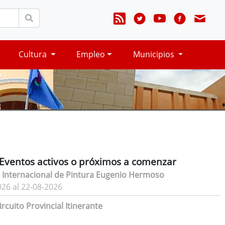
Cultura
Empleo
Municipios
Eventos activos o próximos a comenzar
 Internacional de Pintura Eugenio Hermoso
026 al 22-08-2026
rcuito Provincial Itinerante