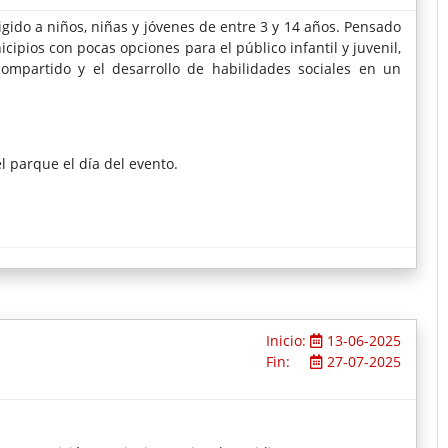
igido a niños, niñas y jóvenes de entre
3 y 14 años. Pensado
cipios con pocas opciones para el público infantil y juvenil,
compartido y el desarrollo de habilidades sociales en un
 parque el día del evento.
Inicio:
13-06-2025
Fin:
27-07-2025