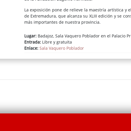
La exposición pone de relieve la maestría artística y e
de Extremadura, que alcanza su XLIII edición y se co
más importantes de nuestra provincia.
Lugar:
Badajoz, Sala Vaquero Poblador en el Palacio Pr
Entrada:
Libre y gratuita
Enlace:
Sala Vaquero Poblador