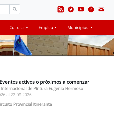
Cultura
Empleo
Municipios
Eventos activos o próximos a comenzar
 Internacional de Pintura Eugenio Hermoso
026 al 22-08-2026
rcuito Provincial Itinerante