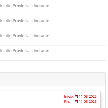
rcuito Provincial Itinerante
rcuito Provincial Itinerante
rcuito Provincial Itinerante
rcuito Provincial Itinerante
Inicio:
11-08-2025
Fin:
11-08-2025