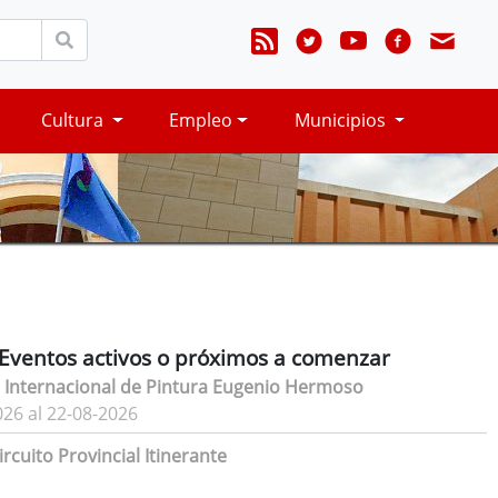
Cultura
Empleo
Municipios
Eventos activos o próximos a comenzar
 Internacional de Pintura Eugenio Hermoso
026 al 22-08-2026
rcuito Provincial Itinerante