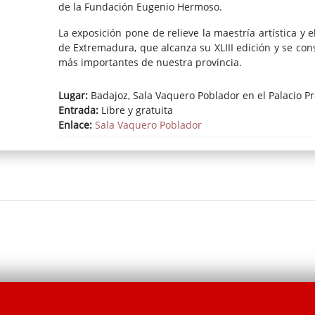
de la Fundación Eugenio Hermoso.
La exposición pone de relieve la maestría artística y e
de Extremadura, que alcanza su XLIII edición y se co
más importantes de nuestra provincia.
Lugar:
Badajoz, Sala Vaquero Poblador en el Palacio Pr
Entrada:
Libre y gratuita
Enlace:
Sala Vaquero Poblador