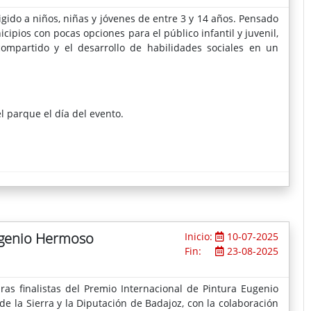
igido a niños, niñas y jóvenes de entre
3 y 14 años. Pensado
cipios con pocas opciones para el público infantil y juvenil,
compartido y el desarrollo de habilidades sociales en un
 parque el día del evento.
Eugenio Hermoso
Inicio:
10-07-2025
Fin:
23-08-2025
as finalistas del Premio Internacional de Pintura Eugenio
 la Sierra y la Diputación de Badajoz, con la colaboración