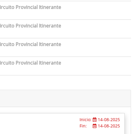
rcuito Provincial Itinerante
rcuito Provincial Itinerante
rcuito Provincial Itinerante
rcuito Provincial Itinerante
Inicio:
14-08-2025
Fin:
14-08-2025