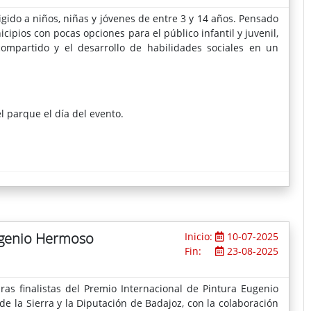
igido a niños, niñas y jóvenes de entre
3 y 14 años. Pensado
cipios con pocas opciones para el público infantil y juvenil,
compartido y el desarrollo de habilidades sociales en un
 parque el día del evento.
Eugenio Hermoso
Inicio:
10-07-2025
Fin:
23-08-2025
as finalistas del Premio Internacional de Pintura Eugenio
 la Sierra y la Diputación de Badajoz, con la colaboración