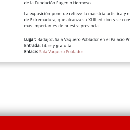
de la Fundación Eugenio Hermoso.
La exposición pone de relieve la maestría artística y e
de Extremadura, que alcanza su XLIII edición y se co
más importantes de nuestra provincia.
Lugar:
Badajoz, Sala Vaquero Poblador en el Palacio Pr
Entrada:
Libre y gratuita
Enlace:
Sala Vaquero Poblador