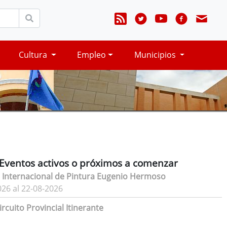
Cultura
Empleo
Municipios
Eventos activos o próximos a comenzar
 Internacional de Pintura Eugenio Hermoso
026 al 22-08-2026
rcuito Provincial Itinerante