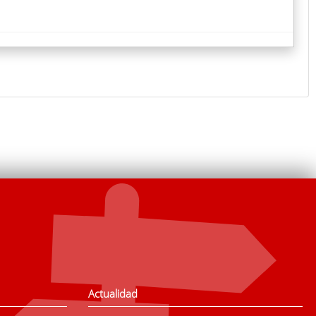
Actualidad