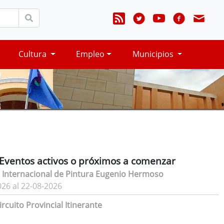
Cultura
Empleo
Municipios
Eventos activos o próximos a comenzar
 Internacional de Pintura Eugenio Hermoso
026 al 22-08-2026
rcuito Provincial Itinerante