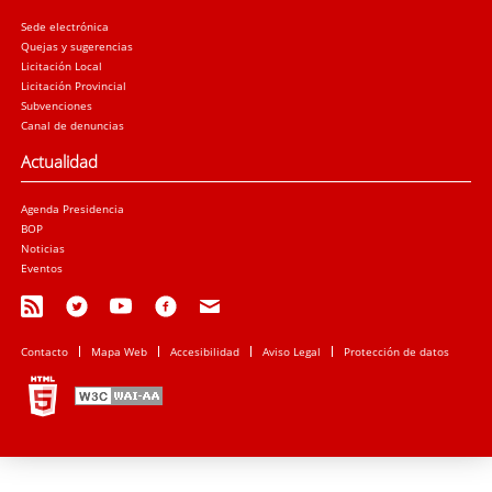
Sede electrónica
Quejas y sugerencias
Licitación Local
Licitación Provincial
Subvenciones
Canal de denuncias
Actualidad
Agenda Presidencia
BOP
Noticias
Eventos
Contacto
Mapa Web
Accesibilidad
Aviso Legal
Protección de datos