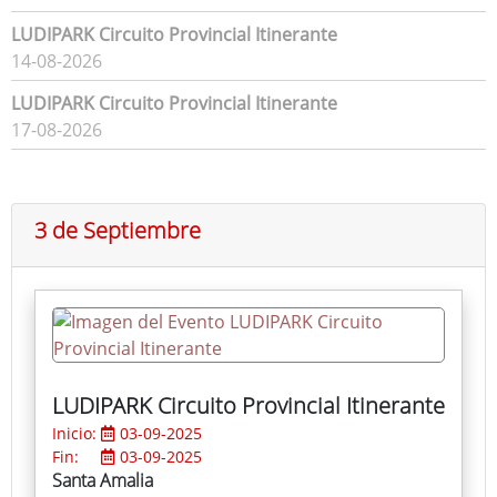
LUDIPARK Circuito Provincial Itinerante
14-08-2026
LUDIPARK Circuito Provincial Itinerante
17-08-2026
3 de Septiembre
LUDIPARK Circuito Provincial Itinerante
Inicio:
03-09-2025
Fin:
03-09-2025
Santa Amalia