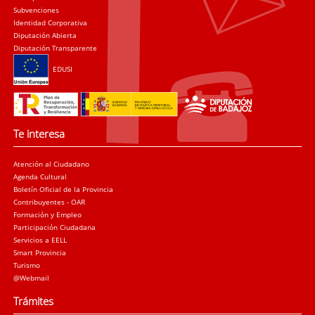
Subvenciones
Identidad Corporativa
Diputación Abierta
Diputación Transparente
EDUSI
Te interesa
Atención al Ciudadano
Agenda Cultural
Boletín Oficial de la Provincia
Contribuyentes - OAR
Formación y Empleo
Participación Ciudadana
Servicios a EELL
Smart Provincia
Turismo
@Webmail
Trámites