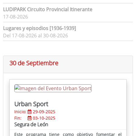
LUDIPARK Circuito Provincial Itinerante
17-08-2026
Lugares y episodios [1936-1939]
Del 17-08-2026 al 30-08-2026
30 de Septiembre
Urban Sport
Inicio:
29-09-2025
Fin:
03-10-2025
Segura de León
Este programa tiene como objetivo fomentar el