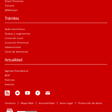
Smart Provincia
Turismo
@Webmail
Trámites
Sede electrónica
Quejas y sugerencias
Licitación Local
Licitación Provincial
Subvenciones
Canal de denuncias
Actualidad
Agenda Presidencia
BOP
Noticias
Eventos
Contacto
Mapa Web
Accesibilidad
Aviso Legal
Protección de datos