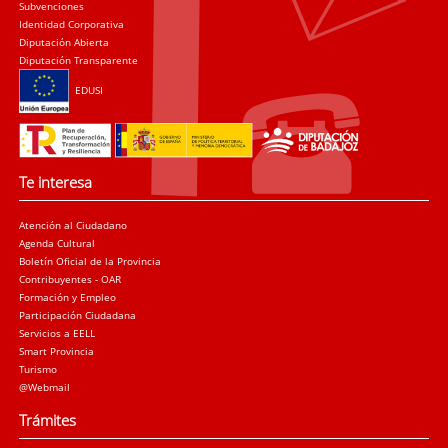
Subvenciones
Identidad Corporativa
Diputación Abierta
Diputación Transparente
EDUSI
Te interesa
Atención al Ciudadano
Agenda Cultural
Boletín Oficial de la Provincia
Contribuyentes - OAR
Formación y Empleo
Participación Ciudadana
Servicios a EELL
Smart Provincia
Turismo
@Webmail
Trámites