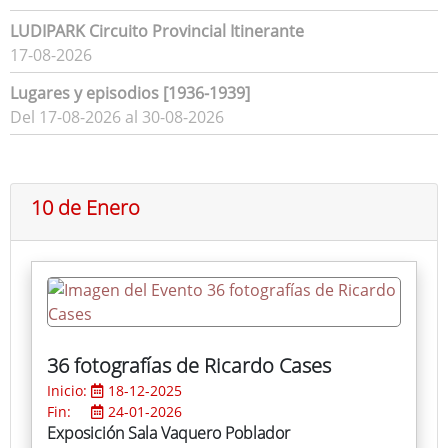
LUDIPARK Circuito Provincial Itinerante
17-08-2026
Lugares y episodios [1936-1939]
Del 17-08-2026 al 30-08-2026
10 de Enero
36 fotografías de Ricardo Cases
Inicio:
18-12-2025
Fin:
24-01-2026
Exposición Sala Vaquero Poblador