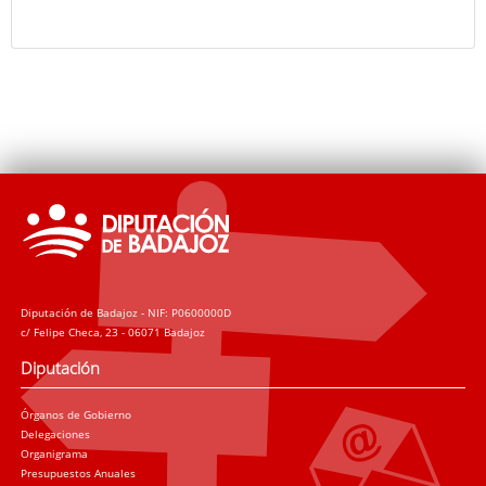
Diputación de Badajoz - NIF: P0600000D
c/ Felipe Checa, 23 - 06071 Badajoz
Diputación
Órganos de Gobierno
Delegaciones
Organigrama
Presupuestos Anuales