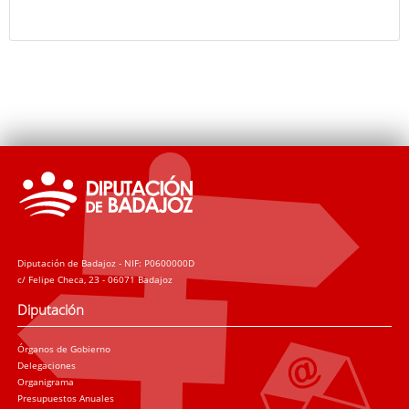
Diputación de Badajoz - NIF: P0600000D
c/ Felipe Checa, 23 - 06071 Badajoz
Diputación
Órganos de Gobierno
Delegaciones
Organigrama
Presupuestos Anuales