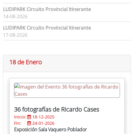
LUDIPARK Circuito Provincial Itinerante
14-08-2026
LUDIPARK Circuito Provincial Itinerante
17-08-2026
18 de Enero
36 fotografías de Ricardo Cases
Inicio:
18-12-2025
Fin:
24-01-2026
Exposición Sala Vaquero Poblador