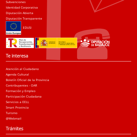
Subvenciones
Identidad Corporativa
Diputación Abierta
Diputación Transparente
EDUSI
Te interesa
Atención al Ciudadano
Agenda Cultural
Boletín Oficial de la Provincia
Contribuyentes - OAR
Formación y Empleo
Participación Ciudadana
Servicios a EELL
Smart Provincia
Turismo
@Webmail
Trámites