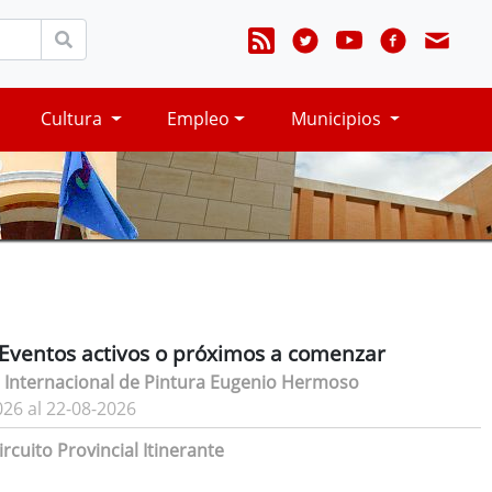
Cultura
Empleo
Municipios
Eventos activos o próximos a comenzar
 Internacional de Pintura Eugenio Hermoso
026 al 22-08-2026
rcuito Provincial Itinerante