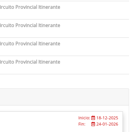
rcuito Provincial Itinerante
rcuito Provincial Itinerante
rcuito Provincial Itinerante
rcuito Provincial Itinerante
Inicio:
18-12-2025
Fin:
24-01-2026