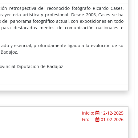
ón retrospectiva del reconocido fotógrafo Ricardo Cases,
yectoria artística y profesional. Desde 2006, Cases se ha
del panorama fotográfico actual, con exposiciones en todo
s para destacados medios de comunicación nacionales e
rado y esencial, profundamente ligado a la evolución de su
 Badajoz.
ovincial Diputación de Badajoz
Inicio:
12-12-2025
Fin:
01-02-2026