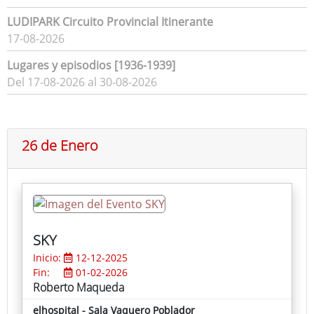
LUDIPARK Circuito Provincial Itinerante
17-08-2026
Lugares y episodios [1936-1939]
Del 17-08-2026 al 30-08-2026
26 de Enero
SKY
Inicio:
12-12-2025
Fin:
01-02-2026
Roberto Maqueda
elhospital - Sala Vaquero Poblador