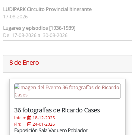
LUDIPARK Circuito Provincial Itinerante
17-08-2026
Lugares y episodios [1936-1939]
Del 17-08-2026 al 30-08-2026
8 de Enero
36 fotografías de Ricardo Cases
Inicio:
18-12-2025
Fin:
24-01-2026
Exposición Sala Vaquero Poblador