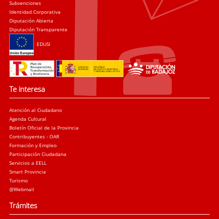
Subvenciones
Identidad Corporativa
Diputación Abierta
Diputación Transparente
EDUSI
Te interesa
Atención al Ciudadano
Agenda Cultural
Boletín Oficial de la Provincia
Contribuyentes - OAR
Formación y Empleo
Participación Ciudadana
Servicios a EELL
Smart Provincia
Turismo
@Webmail
Trámites