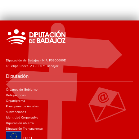
Diputación de Badajoz - NIF: P0600000D
c/ Felipe Checa, 23 - 06071 Badajoz
Diputación
Órganos de Gobierno
Delegaciones
Organigrama
Presupuestos Anuales
Subvenciones
Identidad Corporativa
Diputación Abierta
Diputación Transparente
EDUSI