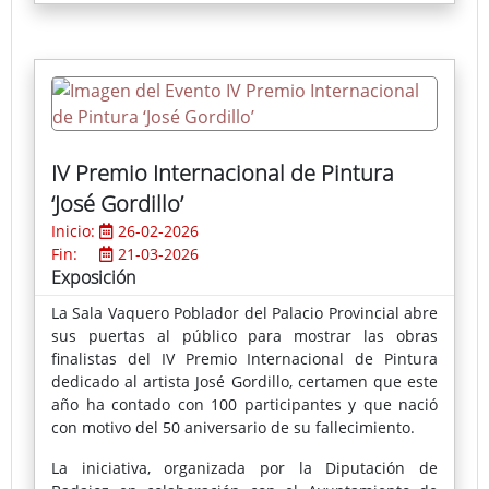
IV Premio Internacional de Pintura
‘José Gordillo’
Inicio:
26-02-2026
Fin:
21-03-2026
Exposición
La Sala Vaquero Poblador del Palacio Provincial abre
sus puertas al público para mostrar las obras
finalistas del IV Premio Internacional de Pintura
dedicado al artista José Gordillo, certamen que este
año ha contado con 100 participantes y que nació
con motivo del 50 aniversario de su fallecimiento.
La iniciativa, organizada por la Diputación de