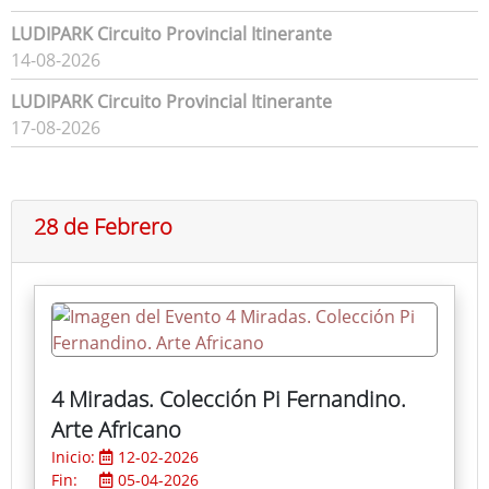
LUDIPARK Circuito Provincial Itinerante
14-08-2026
LUDIPARK Circuito Provincial Itinerante
17-08-2026
28 de Febrero
4 Miradas. Colección Pi Fernandino.
Arte Africano
Inicio:
12-02-2026
Fin:
05-04-2026