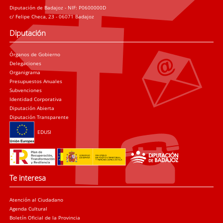
Diputación de Badajoz - NIF: P0600000D
c/ Felipe Checa, 23 - 06071 Badajoz
Diputación
Órganos de Gobierno
Delegaciones
Organigrama
Presupuestos Anuales
Subvenciones
Identidad Corporativa
Diputación Abierta
Diputación Transparente
EDUSI
Te interesa
Atención al Ciudadano
Agenda Cultural
Boletín Oficial de la Provincia