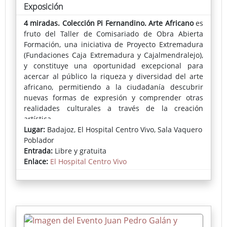
Exposición
4 miradas. Colección Pi Fernandino. Arte Africano
es
fruto del Taller de Comisariado de Obra Abierta
Formación, una iniciativa de Proyecto Extremadura
(Fundaciones Caja Extremadura y Cajalmendralejo),
y constituye una oportunidad excepcional para
acercar al público la riqueza y diversidad del arte
africano, permitiendo a la ciudadanía descubrir
nuevas formas de expresión y comprender otras
realidades culturales a través de la creación
artística.
Lugar:
Badajoz, El Hospital Centro Vivo, Sala Vaquero
Poblador
Entrada:
Libre y gratuita
Enlace:
El Hospital Centro Vivo