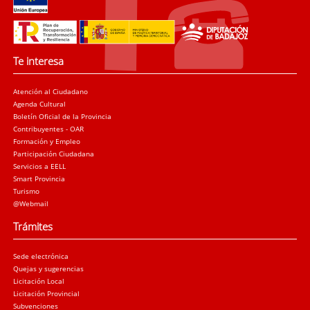
Te interesa
Atención al Ciudadano
Agenda Cultural
Boletín Oficial de la Provincia
Contribuyentes - OAR
Formación y Empleo
Participación Ciudadana
Servicios a EELL
Smart Provincia
Turismo
@Webmail
Trámites
Sede electrónica
Quejas y sugerencias
Licitación Local
Licitación Provincial
Subvenciones