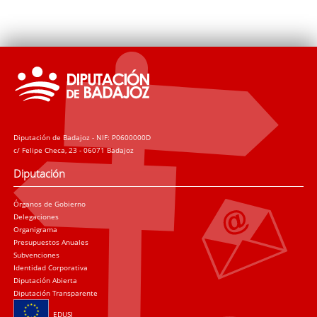
Diputación de Badajoz - NIF: P0600000D
c/ Felipe Checa, 23 - 06071 Badajoz
Diputación
Órganos de Gobierno
Delegaciones
Organigrama
Presupuestos Anuales
Subvenciones
Identidad Corporativa
Diputación Abierta
Diputación Transparente
EDUSI