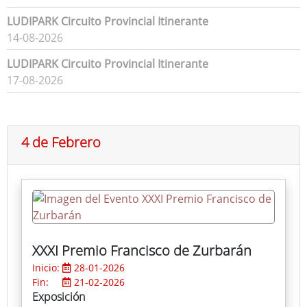
LUDIPARK Circuito Provincial Itinerante
14-08-2026
LUDIPARK Circuito Provincial Itinerante
17-08-2026
4 de Febrero
XXXI Premio Francisco de Zurbarán
Inicio:
28-01-2026
Fin:
21-02-2026
Exposición