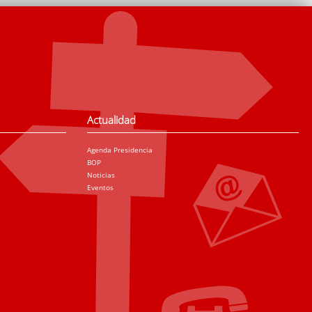
Actualidad
Agenda Presidencia
BOP
Noticias
Eventos