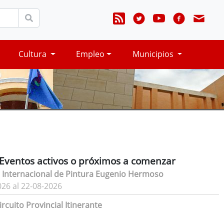
Cultura
Empleo
Municipios
Eventos activos o próximos a comenzar
 Internacional de Pintura Eugenio Hermoso
026 al 22-08-2026
rcuito Provincial Itinerante