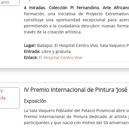
4 miradas. Colección Pi Fernandino. Arte African
Formación, una iniciativa de Proyecto Extremadur
constituye una oportunidad excepcional para acerca
permitiendo a la ciudadanía descubrir nuevas formas
través de la creación artística.
Lugar:
Badajoz, El Hospital Centro Vivo, Sala Vaquero 
Entrada:
Libre y gratuita
Enlace:
El Hospital Centro Vivo
IV Premio Internacional de Pintura ‘José 
Exposición
La Sala Vaquero Poblador del Palacio Provincial abre su
Premio Internacional de Pintura dedicado al artista
participantes y que nació con motivo del 50 aniversari