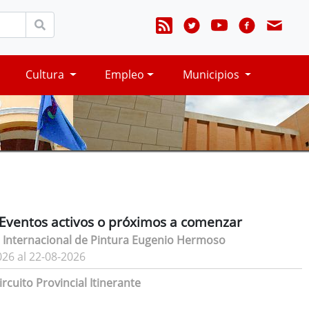
Cultura
Empleo
Municipios
Eventos activos o próximos a comenzar
 Internacional de Pintura Eugenio Hermoso
026 al 22-08-2026
rcuito Provincial Itinerante