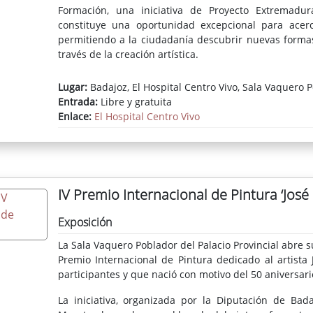
Formación, una iniciativa de Proyecto Extremadur
constituye una oportunidad excepcional para acerca
permitiendo a la ciudadanía descubrir nuevas formas
través de la creación artística.
Lugar:
Badajoz, El Hospital Centro Vivo, Sala Vaquero 
Entrada:
Libre y gratuita
Enlace:
El Hospital Centro Vivo
IV Premio Internacional de Pintura ‘José 
Exposición
La Sala Vaquero Poblador del Palacio Provincial abre su
Premio Internacional de Pintura dedicado al artista
participantes y que nació con motivo del 50 aniversari
La iniciativa, organizada por la Diputación de Ba