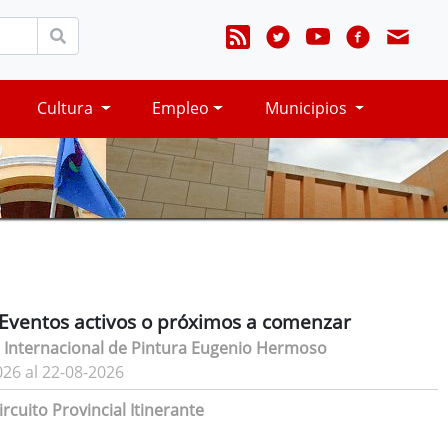
Cultura
Empleo
Municipios
Eventos activos o próximos a comenzar
 Internacional de Pintura Eugenio Hermoso
026 al 22-08-2026
rcuito Provincial Itinerante