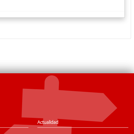
Actualidad