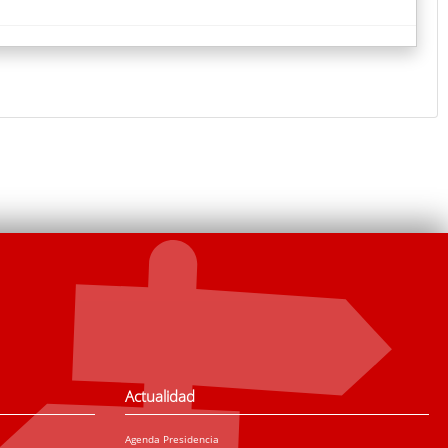
Actualidad
Agenda Presidencia