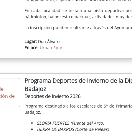
En cada localidad se instala una pista deportiva port
bádminton, baloncesto o parkour, actividades muy de
La inscripción pueden realizarse a través del Ayuntami
Lugar:
Don Álvaro
Enlace:
Urban Sport
Programa Deportes de Invierno de la Di
Badajoz
Deportes de Invierno 2026
Programa destinado a los escolares de 5º de Primari
Badajoz.
GLORIA FUERTES (Fuente del Arco)
TIERRA DE BARROS (Corte de Peleas)