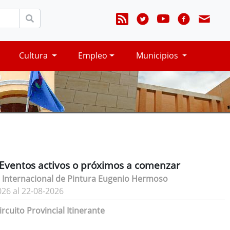
Cultura
Empleo
Municipios
Eventos activos o próximos a comenzar
 Internacional de Pintura Eugenio Hermoso
026 al 22-08-2026
rcuito Provincial Itinerante