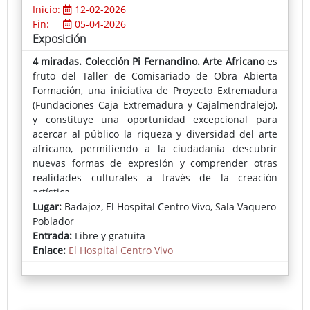
Inicio:
12-02-2026
Fin:
05-04-2026
Exposición
4 miradas. Colección Pi Fernandino. Arte Africano
es
fruto del Taller de Comisariado de Obra Abierta
Formación, una iniciativa de Proyecto Extremadura
(Fundaciones Caja Extremadura y Cajalmendralejo),
y constituye una oportunidad excepcional para
acercar al público la riqueza y diversidad del arte
africano, permitiendo a la ciudadanía descubrir
nuevas formas de expresión y comprender otras
realidades culturales a través de la creación
artística.
Lugar:
Badajoz, El Hospital Centro Vivo, Sala Vaquero
Poblador
Entrada:
Libre y gratuita
Enlace:
El Hospital Centro Vivo