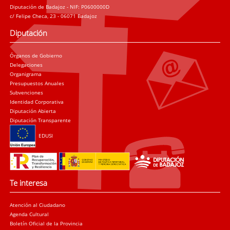
Diputación de Badajoz - NIF: P0600000D
c/ Felipe Checa, 23 - 06071 Badajoz
Diputación
Órganos de Gobierno
Delegaciones
Organigrama
Presupuestos Anuales
Subvenciones
Identidad Corporativa
Diputación Abierta
Diputación Transparente
EDUSI
Te interesa
Atención al Ciudadano
Agenda Cultural
Boletín Oficial de la Provincia