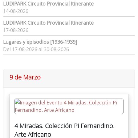
LUDIPARK Circuito Provincial Itinerante
14-08-2026
LUDIPARK Circuito Provincial Itinerante
17-08-2026
Lugares y episodios [1936-1939]
Del 17-08-2026 al 30-08-2026
9 de Marzo
4 Miradas. Colección Pi Fernandino.
Arte Africano