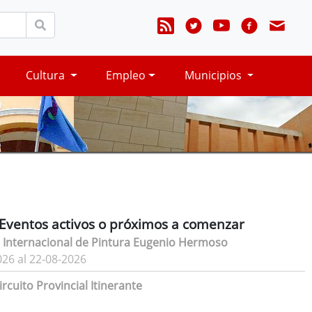
Cultura
Empleo
Municipios
Eventos activos o próximos a comenzar
 Internacional de Pintura Eugenio Hermoso
026 al 22-08-2026
rcuito Provincial Itinerante