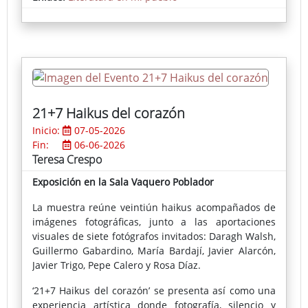
21+7 Haikus del corazón
Inicio:
07-05-2026
Fin:
06-06-2026
Teresa Crespo
Exposición en la Sala Vaquero Poblador
La muestra reúne veintiún haikus acompañados de
imágenes fotográficas, junto a las aportaciones
visuales de siete fotógrafos invitados: Daragh Walsh,
Guillermo Gabardino, María Bardají, Javier Alarcón,
Javier Trigo, Pepe Calero y Rosa Díaz.
‘21+7 Haikus del corazón’ se presenta así como una
experiencia artística donde fotografía, silencio y