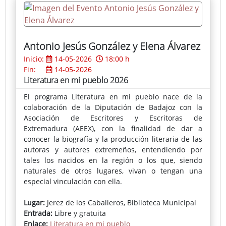
Antonio Jesús González y Elena Álvarez
Inicio:
14-05-2026
18:00 h
Fin:
14-05-2026
Literatura en mi pueblo 2026
El programa Literatura en mi pueblo nace de la
colaboración de la Diputación de Badajoz con la
Asociación de Escritores y Escritoras de
Extremadura (AEEX), con la finalidad de dar a
conocer la biografía y la producción literaria de las
autoras y autores extremeños, entendiendo por
tales los nacidos en la región o los que, siendo
naturales de otros lugares, vivan o tengan una
especial vinculación con ella.
Lugar:
Jerez de los Caballeros, Biblioteca Municipal
Entrada:
Libre y gratuita
Enlace:
Literatura en mi pueblo