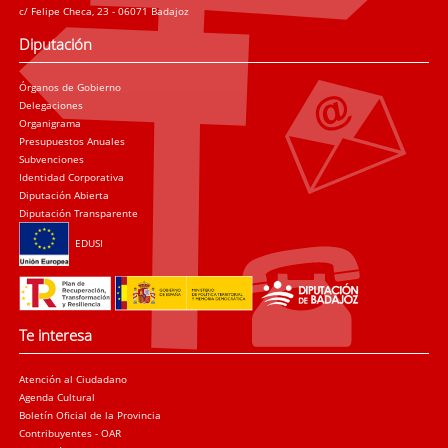
c/ Felipe Checa, 23 - 06071 Badajoz
Diputación
Órganos de Gobierno
Delegaciones
Organigrama
Presupuestos Anuales
Subvenciones
Identidad Corporativa
Diputación Abierta
Diputación Transparente
EDUSI
Te interesa
Atención al Ciudadano
Agenda Cultural
Boletín Oficial de la Provincia
Contribuyentes - OAR