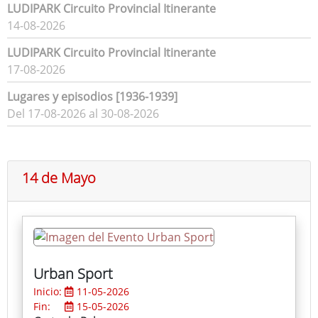
LUDIPARK Circuito Provincial Itinerante
14-08-2026
LUDIPARK Circuito Provincial Itinerante
17-08-2026
Lugares y episodios [1936-1939]
Del 17-08-2026 al 30-08-2026
14 de Mayo
Urban Sport
Inicio:
11-05-2026
Fin:
15-05-2026