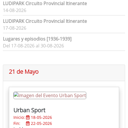
LUDIPARK Circuito Provincial Itinerante
14-08-2026
LUDIPARK Circuito Provincial Itinerante
17-08-2026
Lugares y episodios [1936-1939]
Del 17-08-2026 al 30-08-2026
21 de Mayo
Urban Sport
Inicio:
18-05-2026
Fin:
22-05-2026