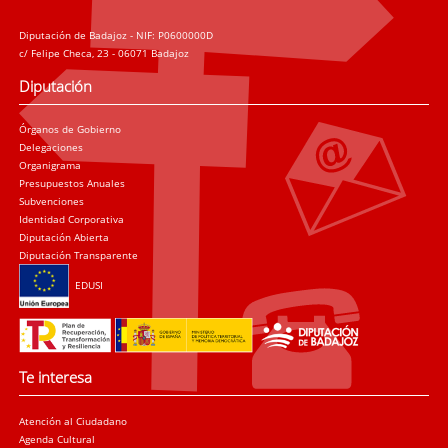
Diputación de Badajoz - NIF: P0600000D
c/ Felipe Checa, 23 - 06071 Badajoz
Diputación
Órganos de Gobierno
Delegaciones
Organigrama
Presupuestos Anuales
Subvenciones
Identidad Corporativa
Diputación Abierta
Diputación Transparente
EDUSI
Te interesa
Atención al Ciudadano
Agenda Cultural