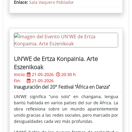
Enlace:
Sala Vaquero Poblador
UN'WE de Ertza Konpainia. Arte
Eszenikoak
Inicio:
21-05-2026
20:30 h
Fin:
21-05-2026
Inauguración del 20° Festival “África en Danza”
UN’WE significa “uno solo” en changana, lengua
bantú hablada en varios países del sur de África. La
obra reflexiona sobre un mundo aparentemente
unido gracias a las redes sociales, pero marcado por
desigualdades cada vez más profundas.