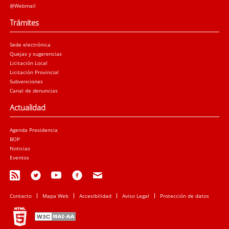
@Webmail
Trámites
Sede electrónica
Quejas y sugerencias
Licitación Local
Licitación Provincial
Subvenciones
Canal de denuncias
Actualidad
Agenda Presidencia
BOP
Noticias
Eventos
Contacto
Mapa Web
Accesibilidad
Aviso Legal
Protección de datos