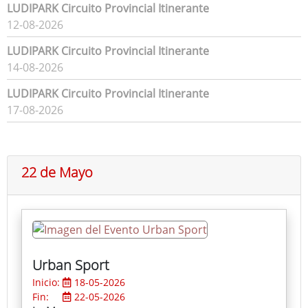
LUDIPARK Circuito Provincial Itinerante
12-08-2026
LUDIPARK Circuito Provincial Itinerante
14-08-2026
LUDIPARK Circuito Provincial Itinerante
17-08-2026
22 de Mayo
Urban Sport
Inicio:
18-05-2026
Fin:
22-05-2026