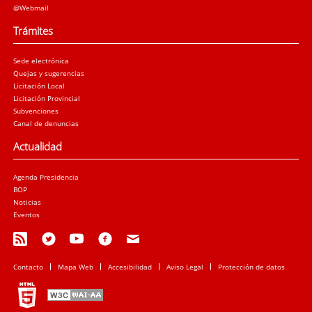
@Webmail
Trámites
Sede electrónica
Quejas y sugerencias
Licitación Local
Licitación Provincial
Subvenciones
Canal de denuncias
Actualidad
Agenda Presidencia
BOP
Noticias
Eventos
Contacto
Mapa Web
Accesibilidad
Aviso Legal
Protección de datos