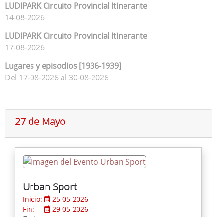
LUDIPARK Circuito Provincial Itinerante
14-08-2026
LUDIPARK Circuito Provincial Itinerante
17-08-2026
Lugares y episodios [1936-1939]
Del 17-08-2026 al 30-08-2026
27 de Mayo
Urban Sport
Inicio:
25-05-2026
Fin:
29-05-2026