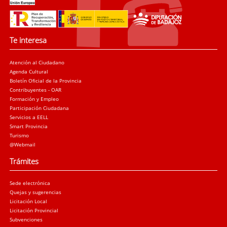
Te interesa
Atención al Ciudadano
Agenda Cultural
Boletín Oficial de la Provincia
Contribuyentes - OAR
Formación y Empleo
Participación Ciudadana
Servicios a EELL
Smart Provincia
Turismo
@Webmail
Trámites
Sede electrónica
Quejas y sugerencias
Licitación Local
Licitación Provincial
Subvenciones