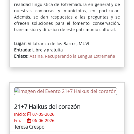
realidad lingüística de Extremadura en general y de
nuestras comarcas y municipios, en particular.
Además, se dan respuestas a las preguntas y se
ofrecen soluciones para el fomento, conservación,
transmisión y difusión de este patrimonio cultural.
Lugar:
Villafranca de los Barros, MUVI
Entrada:
Libre y gratuita
Enlace:
Assina, Recuperando la Lengua Extremeña
21+7 Haikus del corazón
Inicio:
07-05-2026
Fin:
06-06-2026
Teresa Crespo