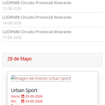
LUDIPARK Circuito Provincial Itinerante
12-08-2026
LUDIPARK Circuito Provincial Itinerante
14-08-2026
LUDIPARK Circuito Provincial Itinerante
17-08-2026
29 de Mayo
Urban Sport
Inicio:
25-05-2026
Fin:
29-05-2026