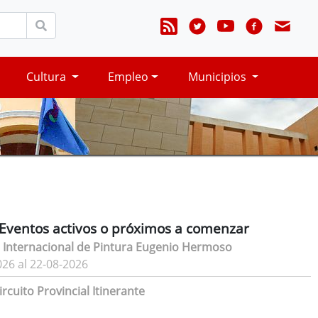
Cultura
Empleo
Municipios
Eventos activos o próximos a comenzar
 Internacional de Pintura Eugenio Hermoso
026 al 22-08-2026
rcuito Provincial Itinerante