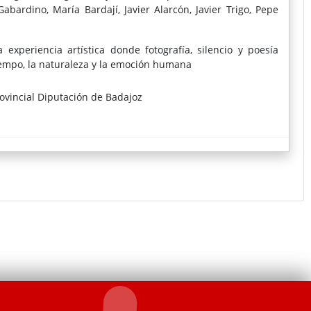
abardino, María Bardají, Javier Alarcón, Javier Trigo, Pepe
experiencia artística donde fotografía, silencio y poesía
iempo, la naturaleza y la emoción humana
ovincial Diputación de Badajoz