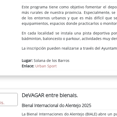
Este programa tiene como objetivo fomentar el deport
más rurales de nuestra provincia. Especialmente, se
de los entornos urbanos y que es más difícil que 
equipamientos, espacios donde practicarlos o monitor
En cada localidad se instala una pista deportiva port
bádminton, baloncesto o parkour, actividades muy de
La inscripción pueden realizarse a través del Ayuntami
Lugar:
Solana de los Barros
Enlace:
Urban Sport
DeVAGAR entre bienais.
Bienal Internacional do Alentejo 2025
La Bienal Internaciones do Alentejo (BIALE) abre un 