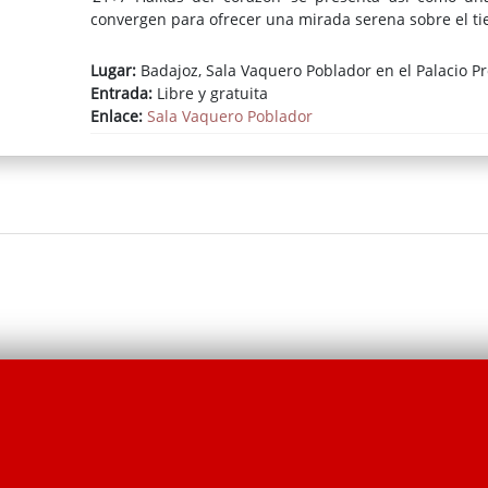
convergen para ofrecer una mirada serena sobre el t
Lugar:
Badajoz, Sala Vaquero Poblador en el Palacio Pr
Entrada:
Libre y gratuita
Enlace:
Sala Vaquero Poblador