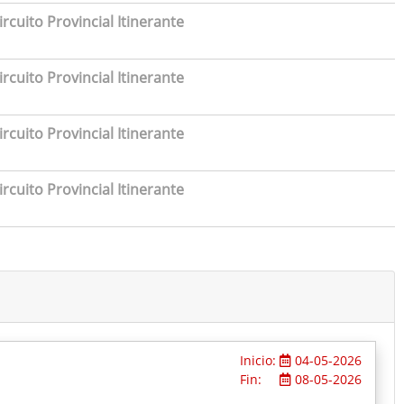
rcuito Provincial Itinerante
rcuito Provincial Itinerante
rcuito Provincial Itinerante
rcuito Provincial Itinerante
Inicio:
04-05-2026
Fin:
08-05-2026