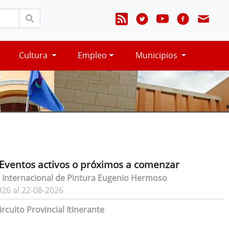
Cultura
Empleo
Municipios
Eventos activos o próximos a comenzar
 Internacional de Pintura Eugenio Hermoso
026 al 22-08-2026
rcuito Provincial Itinerante