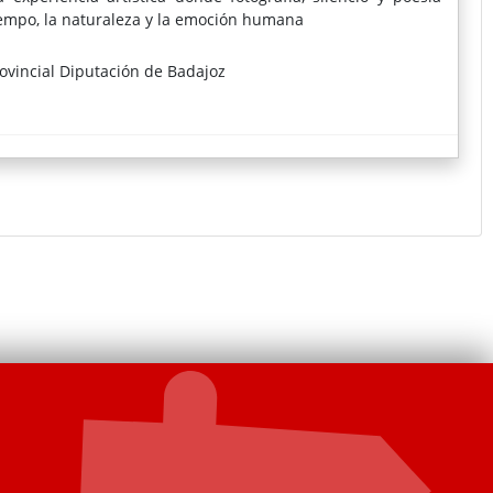
iempo, la naturaleza y la emoción humana
ovincial Diputación de Badajoz