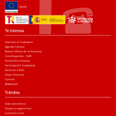
EDUSI
Te interesa
Atención al Ciudadano
Agenda Cultural
Boletín Oficial de la Provincia
Contribuyentes - OAR
Formación y Empleo
Participación Ciudadana
Servicios a EELL
Smart Provincia
Turismo
@Webmail
Trámites
Sede electrónica
Quejas y sugerencias
Licitación Local