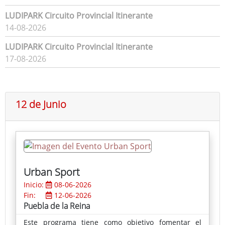
LUDIPARK Circuito Provincial Itinerante
14-08-2026
LUDIPARK Circuito Provincial Itinerante
17-08-2026
12 de Junio
Urban Sport
Inicio:
08-06-2026
Fin:
12-06-2026
Puebla de la Reina
Este programa tiene como objetivo fomentar el