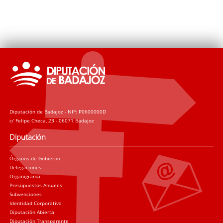
Diputación de Badajoz - NIF: P0600000D
c/ Felipe Checa, 23 - 06071 Badajoz
Diputación
Órganos de Gobierno
Delegaciones
Organigrama
Presupuestos Anuales
Subvenciones
Identidad Corporativa
Diputación Abierta
Diputación Transparente