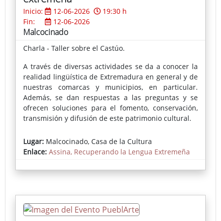
Inicio:
12-06-2026
19:30 h
Fin:
12-06-2026
Malcocinado
Charla - Taller sobre el Castúo.
A través de diversas actividades se da a conocer la
realidad lingüística de Extremadura en general y de
nuestras comarcas y municipios, en particular.
Además, se dan respuestas a las preguntas y se
ofrecen soluciones para el fomento, conservación,
transmisión y difusión de este patrimonio cultural.
Lugar:
Malcocinado, Casa de la Cultura
Enlace:
Assina, Recuperando la Lengua Extremeña