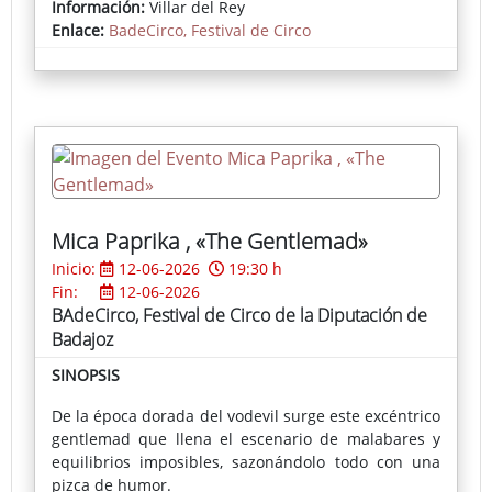
Información:
Villar del Rey
Enlace:
BadeCirco, Festival de Circo
Mica Paprika , «The Gentlemad»
Inicio:
12-06-2026
19:30 h
Fin:
12-06-2026
BAdeCirco, Festival de Circo de la Diputación de
Badajoz
SINOPSIS
De la época dorada del vodevil surge este excéntrico
gentlemad que llena el escenario de malabares y
equilibrios imposibles, sazonándolo todo con una
pizca de humor.