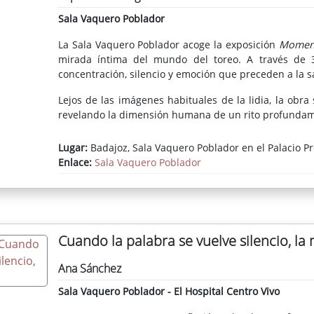
Sala Vaquero Poblador
La Sala Vaquero Poblador acoge la exposición
Momen
mirada íntima del mundo del toreo. A través de 3
concentración, silencio y emoción que preceden a la sa
Lejos de las imágenes habituales de la lidia, la obr
revelando la dimensión humana de un rito profundamen
Lugar:
Badajoz, Sala Vaquero Poblador en el Palacio Pr
Enlace:
Sala Vaquero Poblador
Cuando la palabra se vuelve silencio, la
Ana Sánchez
Sala Vaquero Poblador - El Hospital Centro Vivo