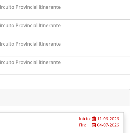
rcuito Provincial Itinerante
rcuito Provincial Itinerante
rcuito Provincial Itinerante
rcuito Provincial Itinerante
Inicio:
11-06-2026
Fin:
04-07-2026