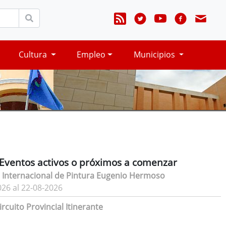
Cultura
Empleo
Municipios
Eventos activos o próximos a comenzar
 Internacional de Pintura Eugenio Hermoso
026 al 22-08-2026
rcuito Provincial Itinerante