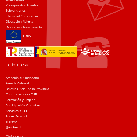
Presupuestos Anuales
Subvenciones
Identidad Corporativa
Diputación Abierta
Diputación Transparente
EDUSI
Te interesa
Atención al Ciudadano
Agenda Cultural
Boletín Oficial de la Provincia
Contribuyentes - OAR
Formación y Empleo
Participación Ciudadana
Servicios a EELL
Smart Provincia
Turismo
@Webmail