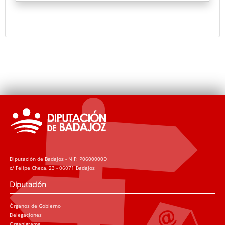
Diputación de Badajoz - NIF: P0600000D
c/ Felipe Checa, 23 - 06071 Badajoz
Diputación
Órganos de Gobierno
Delegaciones
Organigrama