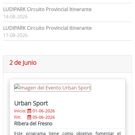
LUDIPARK Circuito Provincial Itinerante
14-08-2026
LUDIPARK Circuito Provincial Itinerante
17-08-2026
2 de Junio
Urban Sport
Inicio:
01-06-2026
Fin:
05-06-2026
Ribera del Fresno
Este programa tiene como objetivo fomentar el