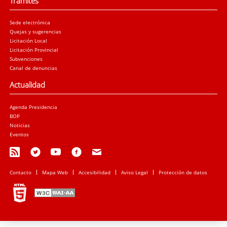
Trámites
Sede electrónica
Quejas y sugerencias
Licitación Local
Licitación Provincial
Subvenciones
Canal de denuncias
Actualidad
Agenda Presidencia
BOP
Noticias
Eventos
Contacto
Mapa Web
Accesibilidad
Aviso Legal
Protección de datos