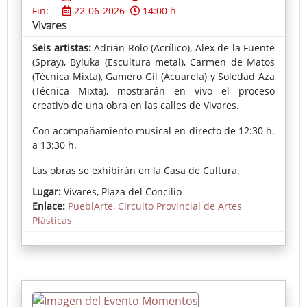
Fin:
22-06-2026
14:00 h
Vivares
Seis artistas:
Adrián Rolo (Acrílico), Alex de la Fuente
(Spray), Byluka (Escultura metal), Carmen de Matos
(Técnica Mixta), Gamero Gil (Acuarela) y Soledad Aza
(Técnica Mixta), mostrarán en vivo el proceso
creativo de una obra en las calles de Vivares.
Con acompañamiento musical en directo de 12:30 h.
a 13:30 h.
Las obras se exhibirán en la Casa de Cultura.
Lugar:
Vivares, Plaza del Concilio
Enlace:
PueblArte, Circuito Provincial de Artes
Plásticas