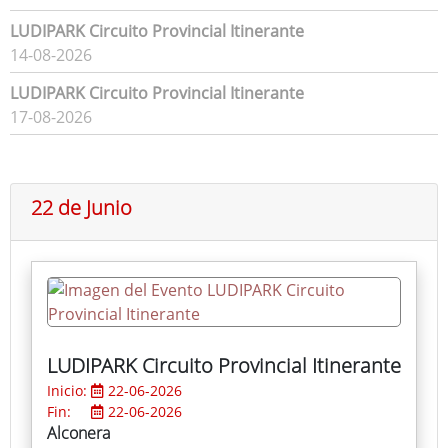
LUDIPARK Circuito Provincial Itinerante
14-08-2026
LUDIPARK Circuito Provincial Itinerante
17-08-2026
22 de Junio
LUDIPARK Circuito Provincial Itinerante
Inicio:
22-06-2026
Fin:
22-06-2026
Alconera