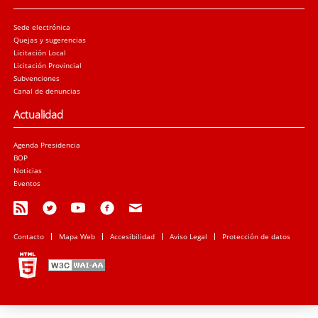
Sede electrónica
Quejas y sugerencias
Licitación Local
Licitación Provincial
Subvenciones
Canal de denuncias
Actualidad
Agenda Presidencia
BOP
Noticias
Eventos
Contacto
Mapa Web
Accesibilidad
Aviso Legal
Protección de datos