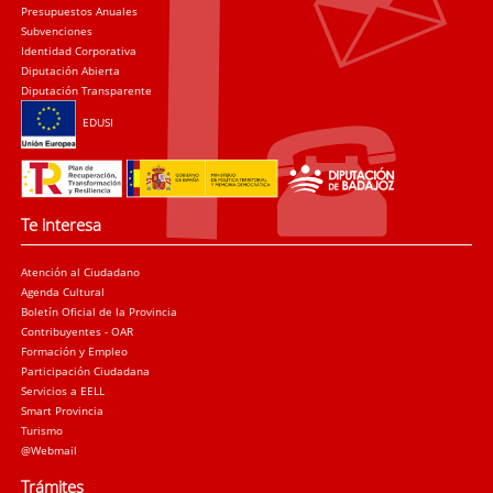
Presupuestos Anuales
Subvenciones
Identidad Corporativa
Diputación Abierta
Diputación Transparente
EDUSI
Te interesa
Atención al Ciudadano
Agenda Cultural
Boletín Oficial de la Provincia
Contribuyentes - OAR
Formación y Empleo
Participación Ciudadana
Servicios a EELL
Smart Provincia
Turismo
@Webmail
Trámites