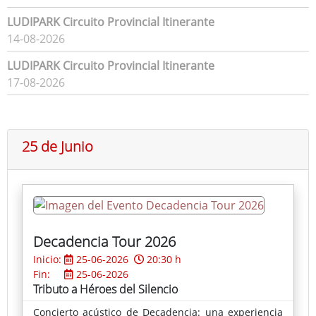
LUDIPARK Circuito Provincial Itinerante
14-08-2026
LUDIPARK Circuito Provincial Itinerante
17-08-2026
25 de Junio
Decadencia Tour 2026
Inicio:
25-06-2026
20:30 h
Fin:
25-06-2026
Tributo a Héroes del Silencio
Concierto acústico de Decadencia: una experiencia