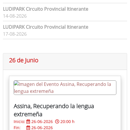
LUDIPARK Circuito Provincial Itinerante
14-08-2026
LUDIPARK Circuito Provincial Itinerante
17-08-2026
26 de Junio
Assina, Recuperando la lengua
extremeña
Inicio:
26-06-2026
20:00 h
Fin:
26-06-2026