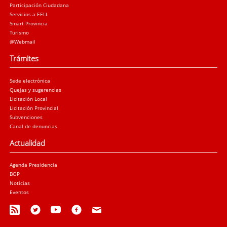
Participación Ciudadana
Servicios a EELL
Smart Provincia
Turismo
@Webmail
Trámites
Sede electrónica
Quejas y sugerencias
Licitación Local
Licitación Provincial
Subvenciones
Canal de denuncias
Actualidad
Agenda Presidencia
BOP
Noticias
Eventos