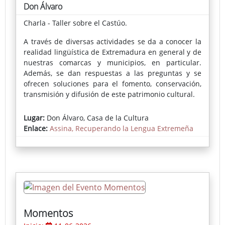
Don Álvaro
Charla - Taller sobre el Castúo.
A través de diversas actividades se da a conocer la
realidad lingüística de Extremadura en general y de
nuestras comarcas y municipios, en particular.
Además, se dan respuestas a las preguntas y se
ofrecen soluciones para el fomento, conservación,
transmisión y difusión de este patrimonio cultural.
Lugar:
Don Álvaro, Casa de la Cultura
Enlace:
Assina, Recuperando la Lengua Extremeña
Momentos