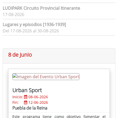
LUDIPARK Circuito Provincial Itinerante
17-08-2026
Lugares y episodios [1936-1939]
Del 17-08-2026 al 30-08-2026
8 de Junio
Urban Sport
Inicio:
08-06-2026
Fin:
12-06-2026
Puebla de la Reina
Este programa tiene como objetivo fomentar el