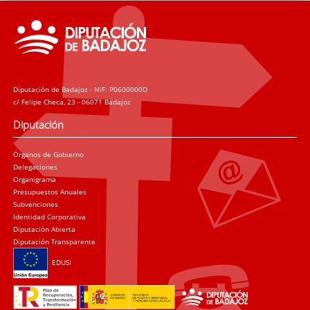
Diputación de Badajoz - NIF: P0600000D
c/ Felipe Checa, 23 - 06071 Badajoz
Diputación
Órganos de Gobierno
Delegaciones
Organigrama
Presupuestos Anuales
Subvenciones
Identidad Corporativa
Diputación Abierta
Diputación Transparente
EDUSI